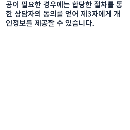
공이 필요한 경우에는 합당한 절차를 통
한 상담자의 동의를 얻어 제3자에게 개
인정보를 제공할 수 있습니다.