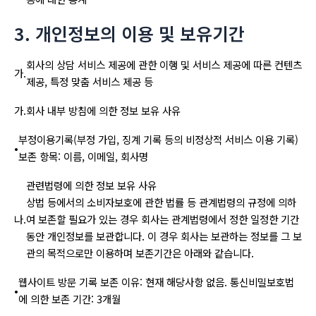
3. 개인정보의 이용 및 보유기간
회사의 상담 서비스 제공에 관한 이행 및 서비스 제공에 따른 컨텐츠
가.
제공, 특정 맞춤 서비스 제공 등
가.
회사 내부 방침에 의한 정보 보유 사유
부정이용기록(부정 가입, 징계 기록 등의 비정상적 서비스 이용 기록)
•
보존 항목: 이름, 이메일, 회사명
관련법령에 의한 정보 보유 사유
상법 등에서의 소비자보호에 관한 법률 등 관계법령의 규정에 의하
나.
여 보존할 필요가 있는 경우 회사는 관계법령에서 정한 일정한 기간
동안 개인정보를 보관합니다. 이 경우 회사는 보관하는 정보를 그 보
관의 목적으로만 이용하며 보존기간은 아래와 같습니다.
웹사이트 방문 기록 보존 이유: 현재 해당사항 없음. 통신비밀보호법
•
에 의한 보존 기간: 3개월