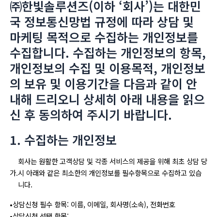
㈜한빛솔루션즈(이하 ‘회사’)는 대한민
국 정보통신망법 규정에 따라 상담 및
마케팅 목적으로 수집하는 개인정보를
수집합니다. 수집하는 개인정보의 항목,
개인정보의 수집 및 이용목적, 개인정보
의 보유 및 이용기간을 다음과 같이 안
내해 드리오니 상세히 아래 내용을 읽으
신 후 동의하여 주시기 바랍니다.
1. 수집하는 개인정보
회사는 원활한 고객상담 및 각종 서비스의 제공을 위해 최초 상담 당
가.
시 아래와 같은 최소한의 개인정보를 필수항목으로 수집하고 있습
니다.
•
상담신청 필수 항목: 이름, 이메일, 회사명(소속), 전화번호
•
상담신청 선택 항목: