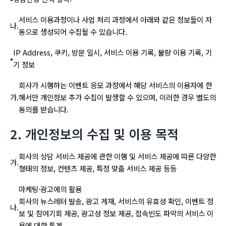
서비스 이용과정이나 사업 처리 과정에서 아래와 같은 정보들이 자
나.
동으로 생성되어 수집될 수 있습니다.
IP Address, 쿠키, 방문 일시, 서비스 이용 기록, 불량 이용 기록, 기
•
기 정보
회사가 시행하는 이벤트 응모 과정에서 해당 서비스의 이용자에 한
가.
해서만 개인정보 추가 수집이 발생할 수 있으며, 이러한 경우 별도의
동의를 받습니다.
2. 개인정보의 수집 및 이용 목적
회사의 상담 서비스 제공에 관한 이행 및 서비스 제공에 따른 다양한
가.
형태의 정보, 컨텐츠 제공, 특정 맞춤 서비스 제공 등등
마케팅·광고에의 활용
회사의 뉴스레터 발송, 광고 게재, 서비스의 유효성 확인, 이벤트 정
나.
보 및 참여기회 제공, 광고성 정보 제공, 접속빈도 파악의 서비스 이
용에 대한 통계