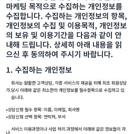
마케팅 목적으로 수집하는 개인정보를
수집합니다. 수집하는 개인정보의 항목,
개인정보의 수집 및 이용목적, 개인정보
의 보유 및 이용기간을 다음과 같이 안
내해 드립니다. 상세히 아래 내용을 읽
으신 후 동의하여 주시기 바랍니다.
1. 수집하는 개인정보
회사는 원활한 고객상담, 각종 서비스의 제공을 위해 최초 회원상담
가.
당시 아래와 같은 최소한의 개인정보를 필수항목으로 수집하고 있
습니다.
•
상담신청 필수 항목: 이름, 이메일, 회사명
•
상담신청 선택 항목: 연락처, 부서
서비스 이용과정이나 사업 처리 과정에서 아래와 같은 정보들이 자
나.