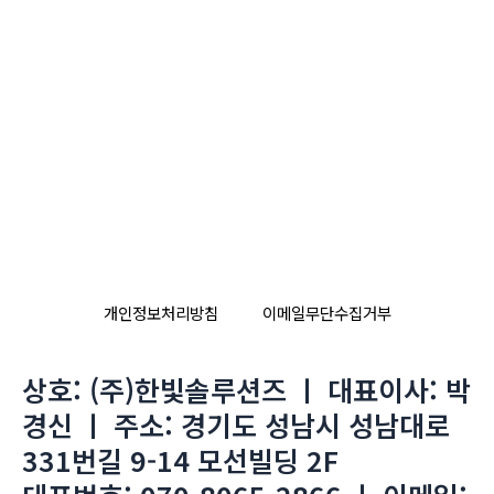
개인정보처리방침
이메일무단수집거부
상호: (주)한빛솔루션즈 ㅣ 대표이사: 박
경신 ㅣ 주소: 경기도 성남시 성남대로
331번길 9-14 모선빌딩 2F