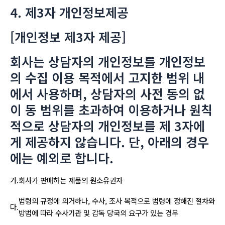
4. 제3자 개인정보제공
[개인정보 제3자 제공]
회사는 상담자의 개인정보를 개인정보
의 수집 이용 목적에서 고지한 범위 내
에서 사용하며, 상담자의 사전 동의 없
이 동 범위를 초과하여 이용하거나 원칙
적으로 상담자의 개인정보를 제 3자에
게 제공하지 않습니다. 단, 아래의 경우
에는 예외로 합니다.
가.
회사가 판매하는 제품의 원소유권자
법령의 규정에 의거하나, 수사, 조사 목적으로 법령에 정해진 절차와
다.
방법에 따라 수사기관 및 감독 당국의 요구가 있는 경우