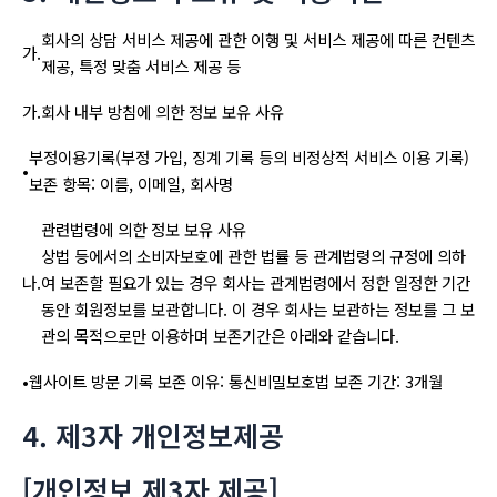
회사의 상담 서비스 제공에 관한 이행 및 서비스 제공에 따른 컨텐츠
가.
제공, 특정 맞춤 서비스 제공 등
가.
회사 내부 방침에 의한 정보 보유 사유
부정이용기록(부정 가입, 징계 기록 등의 비정상적 서비스 이용 기록)
•
보존 항목: 이름, 이메일, 회사명
관련법령에 의한 정보 보유 사유
상법 등에서의 소비자보호에 관한 법률 등 관계법령의 규정에 의하
나.
여 보존할 필요가 있는 경우 회사는 관계법령에서 정한 일정한 기간
동안 회원정보를 보관합니다. 이 경우 회사는 보관하는 정보를 그 보
관의 목적으로만 이용하며 보존기간은 아래와 같습니다.
•
웹사이트 방문 기록 보존 이유: 통신비밀보호법 보존 기간: 3개월
4. 제3자 개인정보제공
[개인정보 제3자 제공]