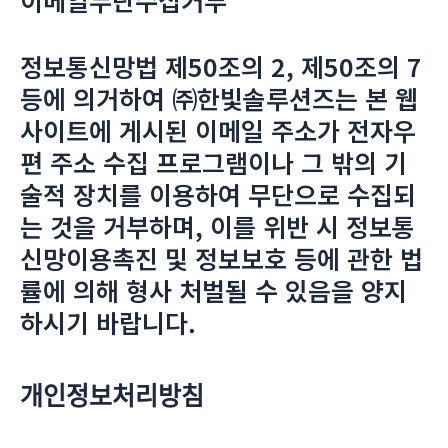
정보통신망법 제50조의 2, 제50조의 7
등에 의거하여 ㈜한빛솔루션즈는 본 웹
사이트에 게시된 이메일 주소가 전자우
편 주소 수집 프로그램이나 그 밖의 기
술적 장치를 이용하여 무단으로 수집되
는 것을 거부하며, 이를 위반 시 정보통
신망이용촉진 및 정보보호 등에 관한 법
률에 의해 형사 처벌될 수 있음을 양지
하시기 바랍니다.
개인정보처리방침