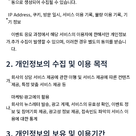
동으로 생성되어 수집될 수 있습니다.
IP Address, 쿠키, 방문 일시, 서비스 이용 기록, 불량 이용 기록, 기
•
기 정보
이벤트 응모 과정에서 해당 서비스의 이용자에 한해서만 개인정보
가.
추가 수집이 발생할 수 있으며, 이러한 경우 별도의 동의를 받습니
다.
2. 개인정보의 수집 및 이용 목적
회사의 상담 서비스 제공에 관한 이행 및 서비스 제공에 따른 컨텐츠
가.
제공, 특정 맞춤 서비스 제공 등
마케팅·광고에의 활용
회사의 뉴스레터 발송, 광고 게재, 서비스의 유효성 확인, 이벤트 정
나.
보 및 참여기회 제공, 광고성 정보 제공, 접속빈도 파악의 서비스 이
용에 대한 통계
3. 개인정보의 보유 및 이용기간