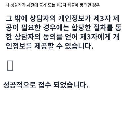
나.
상담자가 사전에 공개 또는 제3자 제공에 동의한 경우
그 밖에 상담자의 개인정보가 제3자 제
공이 필요한 경우에는 합당한 절차를 통
한 상담자의 동의를 얻어 제3자에게 개
인정보를 제공할 수 있습니다.
성공적으로 접수 되었습니다.