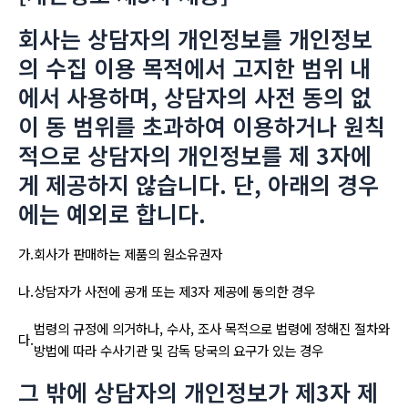
회사는 상담자의 개인정보를 개인정보
의 수집 이용 목적에서 고지한 범위 내
에서 사용하며, 상담자의 사전 동의 없
이 동 범위를 초과하여 이용하거나 원칙
적으로 상담자의 개인정보를 제 3자에
게 제공하지 않습니다. 단, 아래의 경우
에는 예외로 합니다.
가.
회사가 판매하는 제품의 원소유권자
나.
상담자가 사전에 공개 또는 제3자 제공에 동의한 경우
법령의 규정에 의거하나, 수사, 조사 목적으로 법령에 정해진 절차와
다.
방법에 따라 수사기관 및 감독 당국의 요구가 있는 경우
그 밖에 상담자의 개인정보가 제3자 제