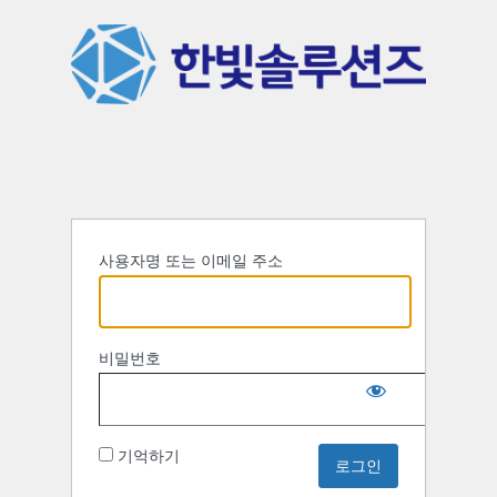
사용자명 또는 이메일 주소
비밀번호
기억하기